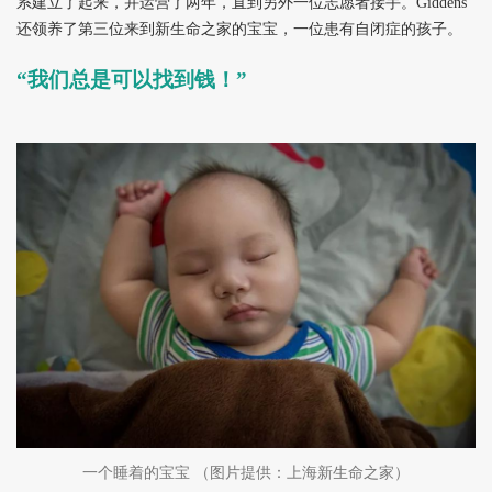
系建立了起来，并运营了两年，直到另外一位志愿者接手。Giddens
还领养了第三位来到新生命之家的宝宝，一位患有自闭症的孩子。
“我们总是可以找到钱！”
一个睡着的宝宝
（图片提供：上海新生命之家）