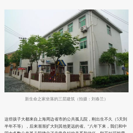
新生命之家坐落的三层建筑（拍摄：刘春兰）
这些孩子大都来自上海周边省市的公共孤儿院，刚出生不久（5天到
半年不等），后来渐渐扩大到其他更远的省。“八年下来，我们和中