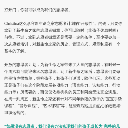
打开门，你就可以成为我们的志愿者。
Christina
这么形容新生命之家志愿者计划的“开放性”。的确，只要你
拿到了新生命之家的志愿者徽章，你可以随时（非孩子休息时间）
前往。不过，拿到志愿者徽章还是需要一定的条件，至少要参加一
次志愿者培训，对新生命之家的历史、管理方式、规章制度有一个
基本的了解。
开放的志愿者计划，为新生命之家带来了大量的志愿者，有时候一
个周六就可能迎来50名志愿者。到了新生命之家后，志愿者们要做
的事情也很简单，拥抱孩子，和孩子们说话，陪他们玩。这些互动
正是孩子们在这个阶段发展各项能力（语言能力、认知能力、行动
能力等）所需要的，而仅仅依靠机构的员工和阿姨无法完全满足。
在周一到周五，新生命之家还有针对不同年龄段的孩子的“宝宝手势
课程”、“音乐课程”、“艺术课程”等，这些课程也是由热心的志愿者
组织运营的。
“如果没有志愿者，我们没有办法实现我们的孩子成长为‘完整的儿