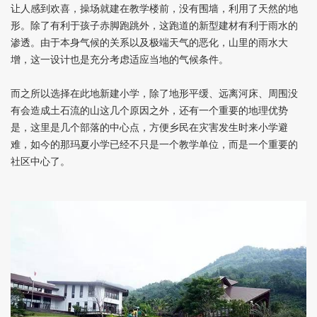
让人感到欢喜，操场就建在教学楼前，没有围墙，利用了天然的地
形。除了有利于孩子赤脚跑跳外，这跑道的新型建材有利于雨水的
渗透。由于本身气候的关系以及极端天气的恶化，山里的雨水大
增，这一设计也是充分考虑适应当地的气候条件。
而之所以选择在此地新建小学，除了地形平缓、远离河床、周围没
有会造成土石流的山这几个原因之外，还有一个重要的地理优势
是，这里是几个部落的中心点，方便乡民在灾害发生时来小学避
难，如今的那玛夏小学已经不只是一个教学单位，而是一个重要的
社区中心了。