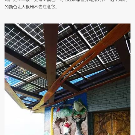
的颜色让人很难不去注意它。