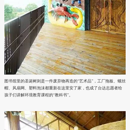
图书馆里的圣诞树则是一件废弃物再造的“艺术品”，工厂拖板、螺丝
帽、风扇网、塑料泡沫都重新在这里安了家，也成了台达志愿者给
孩子们讲解环境教育课程的“教科书”。