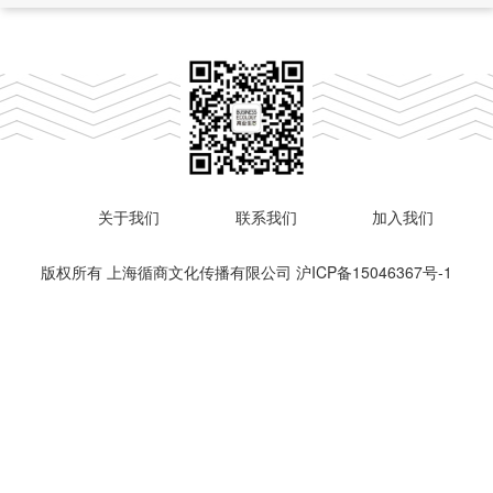
关于我们
联系我们
加入我们
版权所有 上海循商文化传播有限公司
沪ICP备15046367号-1