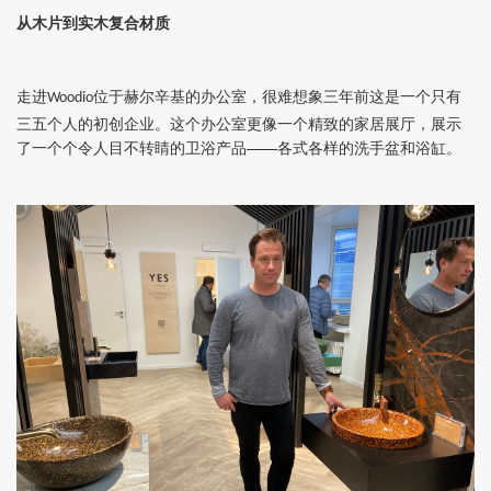
从木片到实木复合材质
走进
位于赫尔辛基的办公室，很难想象三年前这是一个只有
Woodio
三五个人的初创企业。这个办公室更像一个精致的家居展厅，展示
了一个个令人目不转睛的卫浴产品——各式各样的洗手盆和浴缸。