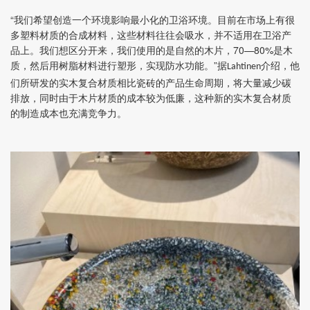
“我们希望创造一个环境影响最小化的卫浴环境。目前在市场上有很
多塑料材质的合成材料，这些材料往往会吸水，并不适用在卫浴产
品上。我们想区分开来，我们使用的是自然的木片，70—80%是木
质，然后用树脂材料进行塑形，实现防水功能。”据
介绍，他
Lahtinen
们所研发的实木复合材质相比瓷砖的产品生命周期，将大量减少碳
排放，同时由于木片材质的成本较为低廉，这种新的实木复合材质
的制造成本也充满竞争力。