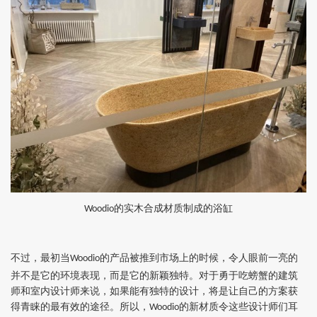
的实木合成材质制成的浴缸
Woodio
不过，最初当
的产品被推到市场上的时候，令人眼前一亮的
Woodio
并不是它的环境表现，而是它的新颖独特。对于勇于吃螃蟹的建筑
师和室内设计师来说，如果能有独特的设计，将是让自己的方案获
得青睐的最有效的途径。所以，
的新材质令这些设计师们耳
Woodio