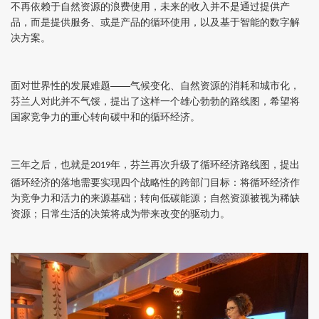
不再依赖于自然资源的浪费使用，未来的收入并不是通过提供产
品，而是提供服务、或是产品的循环使用，以及基于智能的数字解
决方案。
面对世界性的发展难题——气候变化、自然资源的消耗和城市化，
芬兰人对此并不气馁，提出了这样一个雄心勃勃的路线图，希望将
国家竞争力的重心转向碳中和的循环经济。
三年之后，也就是
年，芬兰再次升级了循环经济路线图，提出
2019
循环经济的落地需要实现四个战略性的跨部门目标：将循环经济作
为竞争力和活力的来源基础；转向低碳能源；自然资源被视为稀缺
资源；日常生活的决策将成为带来改变的驱动力。