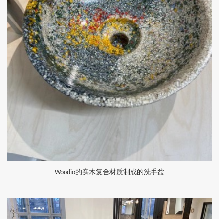
的实木复合材质制成的洗手盆
Woodio