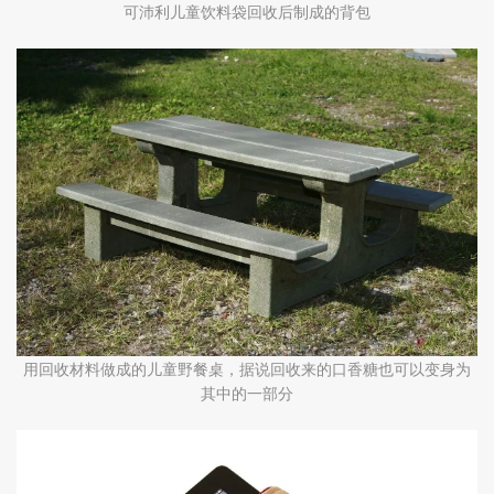
可沛利儿童饮料袋回收后制成的背包
用回收材料做成的儿童野餐桌，据说回收来的口香糖也可以变身为
其中的一部分