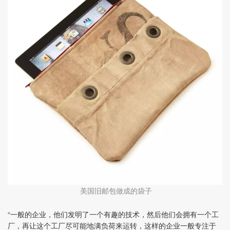
美国旧邮包做成的袋子
“一般的企业，他们发明了一个有趣的技术，然后他们会拥有一个工
厂，再让这个工厂尽可能地满负荷来运转，这样的企业一般专注于