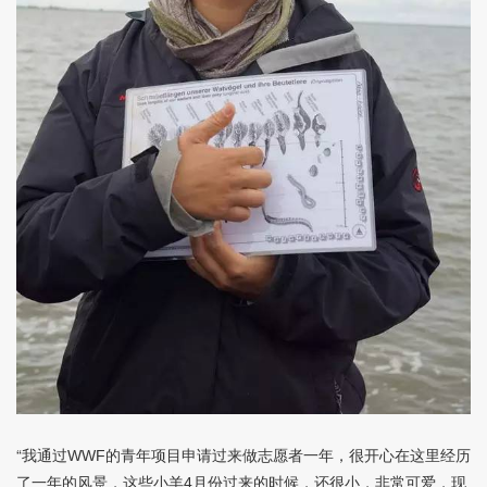
“我通过
的青年项目申请过来做志愿者一年，很开心在这里经历
WWF
了一年的风景，这些小羊
月份过来的时候，还很小，非常可爱，现
4