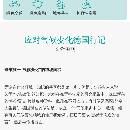
绿色交通
绿色金融
城乡共生
包容性发展
应对气候变化德国行记
文/孙海燕
谁来掀开“气候变化”的神秘面纱
无论在什么领域，知识的共享都是第一步，但是，对很多人来说，
关于“气候变化”的知识，大都存在于科学家的研究报告中，这些新兴
的“科学语言”跨越各种学科，散落在不同地方，有时候又高深得“令
人生畏”。德国现在的做法是，成立一个“气候服务中心”，收集、编
辑有关气候变化领域的信息和知识，把它们变成“更易于沟通的语
言”，然后再传播出去。