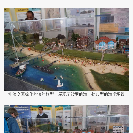
能够交互操作的海岸模型，展现了波罗的海一处典型的海岸场景