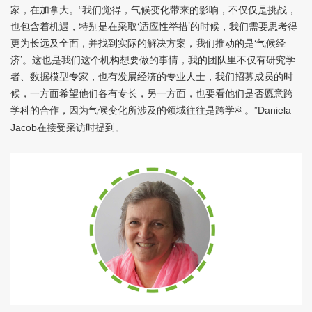
家，在加拿大。“我们觉得，气候变化带来的影响，不仅仅是挑战，
也包含着机遇，特别是在采取‘适应性举措’的时候，我们需要思考得
更为长远及全面，并找到实际的解决方案，我们推动的是‘气候经
济’。这也是我们这个机构想要做的事情，我的团队里不仅有研究学
者、数据模型专家，也有发展经济的专业人士，我们招募成员的时
候，一方面希望他们各有专长，另一方面，也要看他们是否愿意跨
学科的合作，因为气候变化所涉及的领域往往是跨学科。”
Daniela
在接受采访时提到。
Jacob