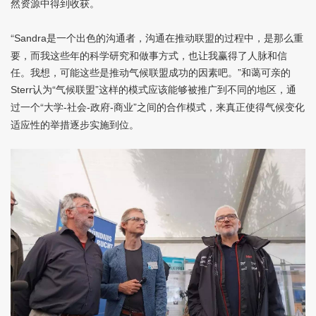
然资源中得到收获。
“
是一个出色的沟通者，沟通在推动联盟的过程中，是那么重
Sandra
要，而我这些年的科学研究和做事方式，也让我赢得了人脉和信
任。我想，可能这些是推动气候联盟成功的因素吧。”和蔼可亲的
认为“气候联盟”这样的模式应该能够被推广到不同的地区，通
Sterr
过一个“大学
社会
政府
商业”之间的合作模式，来真正使得气候变化
-
-
-
适应性的举措逐步实施到位。