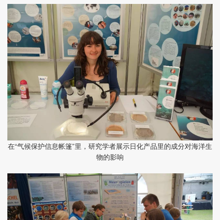
在“气候保护信息帐篷”里，研究学者展示日化产品里的成分对海洋生
物的影响