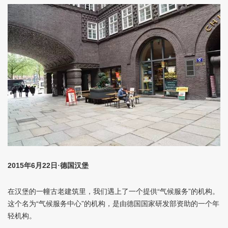
2015
6
22
年
月
日·德国汉堡
在汉堡的一幢古老建筑里，我们遇上了一个提供“气候服务”的机构。
这个名为“气候服务中心”的机构，是由德国国家研发部资助的一个年
轻机构。