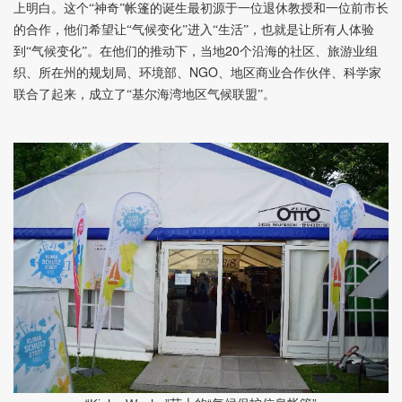
上明白。这个“神奇”帐篷的诞生最初源于一位退休教授和一位前市长
的合作，他们希望让“气候变化”进入“生活”，也就是让所有人体验
20
到“气候变化”。在他们的推动下，当地
个沿海的社区、旅游业组
NGO
织、所在州的规划局、环境部、
、地区商业合作伙伴、科学家
联合了起来，成立了“基尔海湾地区气候联盟”。