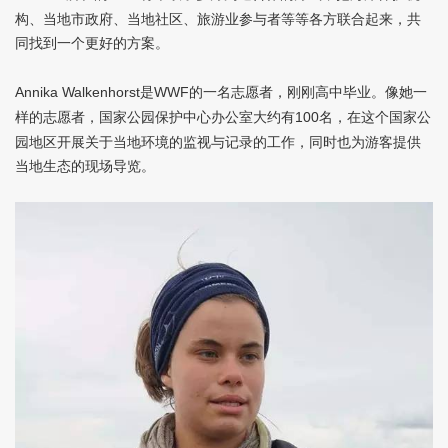
构、当地市政府、当地社区、旅游业参与者等等各方联合起来，共
同找到一个更好的方案。
是
的一名志愿者，刚刚高中毕业。像她一
Annika Walkenhorst
WWF
样的志愿者，国家公园保护中心办公室大约有
名，在这个国家公
100
园地区开展关于当地环境的监视与记录的工作，同时也为游客提供
当地生态的现场导览。