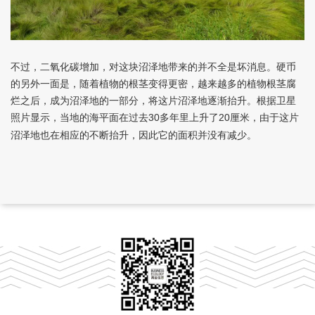
不过，二氧化碳增加，对这块沼泽地带来的并不全是坏消息。硬币
的另外一面是，随着植物的根茎变得更密，越来越多的植物根茎腐
烂之后，成为沼泽地的一部分，将这片沼泽地逐渐抬升。根据卫星
照片显示，当地的海平面在过去
多年里上升了
厘米，由于这片
30
20
沼泽地也在相应的不断抬升，因此它的面积并没有减少。