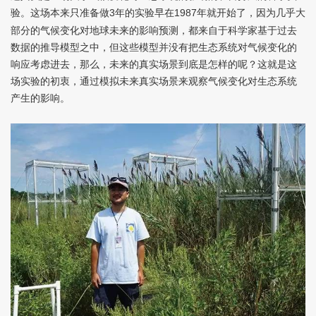
验。这场本来只准备做
年的实验早在
年就开始了，因为几乎大
3
1987
部分的气候变化对地球未来的影响预测，都来自于科学家基于过去
数据的推导模型之中，但这些模型并没有把生态系统对气候变化的
响应考虑进去，那么，未来的真实场景到底是怎样的呢？这就是这
场实验的初衷，通过模拟未来真实场景来观察气候变化对生态系统
产生的影响。