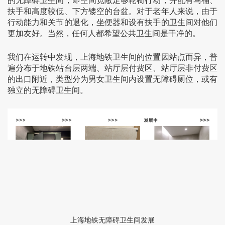
的无障碍卫生间，即空间宽敞足够轮椅行动，并配有马桶、
扶手和高度较低、下方镂空的台盆。对于老年人来说，由于
行动能力和关节的退化，坐便器和设有扶手的卫生间对他们
更加友好。当然，任何人都希望公共卫生间是干净的。
我们在运转中发现，上海地铁卫生间的位置因站点而异，普
遍分布于地铁站台层两端、站厅层付费区、站厅层非付费区
的出口附近，类型分为男女卫生间内设置无障碍厕位，或有
独立的无障碍卫生间。
上海地铁无障碍卫生间发展