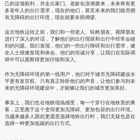
己的这项权利，并走出家门。老龄化浪潮袭来，未来将有更
多老年人的出行需求，现在的他们，甚至未来的我们能否拥
有无障碍的出行环境，现在就要未雨绸缪。
这次地铁运转之前，我们和一些老人、轮椅朋友、视障朋友
进行了深入的对话，了解他们的出行现状和出行中经常会碰
到的问题。我们发现，他们的一些出行障碍和出行需求，健
全人士很难发现和体会。他们的坦诚分享，让我们在实际调
研中可以观察得更加仔细和深入。
作为无障碍环境的第一线用户，他们对于城市无障碍建设水
平更有发言权。只有真正聆听他们的声音，让他们参与到未
来的无障碍环境建设中，才能够让我们的城市更加美好。
事实上，我们也在地铁现场感受，每一个穿行在地铁里的乘
客，正受惠于这个变得更加无障碍、更加包容的出行环境。
当越来越多人因此更愿意选择地铁出行时，我们无疑也是在
选择一种更加低碳的出行方式。