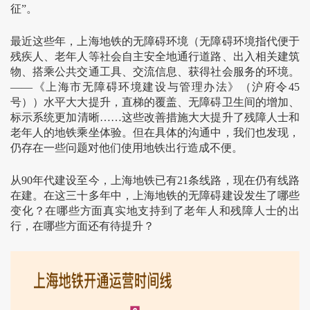
征”。
最近这些年，上海地铁的无障碍环境（无障碍环境指代便于
残疾人、老年人等社会自主安全地通行道路、出入相关建筑
物、搭乘公共交通工具、交流信息、获得社会服务的环境。
——《上海市无障碍环境建设与管理办法》（沪府令45
号））水平大大提升，直梯的覆盖、无障碍卫生间的增加、
标示系统更加清晰……这些改善措施大大提升了残障人士和
老年人的地铁乘坐体验。但在具体的沟通中，我们也发现，
仍存在一些问题对他们使用地铁出行造成不便。
从90年代建设至今，上海地铁已有21条线路，现在仍有线路
在建。在这三十多年中，上海地铁的无障碍建设发生了哪些
变化？在哪些方面真实地支持到了老年人和残障人士的出
行，在哪些方面还有待提升？