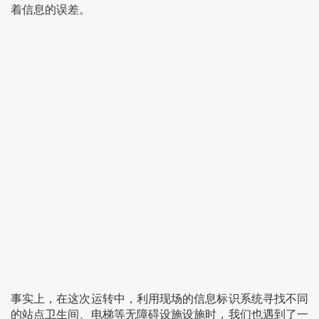
着信息的误差。
事实上，在这次运转中，利用现场的信息标识系统寻找不同
的站点卫生间、电梯等无障碍设施设施时，我们也遇到了一