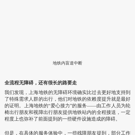
地铁内盲道中断
全流程无障碍，还有很长的路要走
我们发现，上海地铁的无障碍环境确实比过去更好地支持到
了特殊需求人群的出行，他们对地铁的依赖度提升就是最好
的证明。上海地铁的“爱心接力”的服务——由工作人员为轮
椅出行朋友和视障出行朋友提供地铁站内的全程接送，一定
程度上也弥补了前面提到的一些硬件设施造成的障碍。
但是，在具体的服务体验中，一些残障朋友提到，部分工作