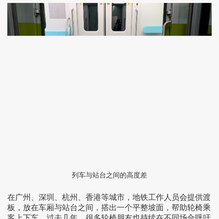
列车与站台之间的高度差
在广州、深圳、杭州、香港等城市，地铁工作人员会提供渡
板，放在车厢与站台之间，搭出一个平整坡面，帮助轮椅乘
客上下车。过去几年，很多轮椅朋友也持续在不同场合呼吁