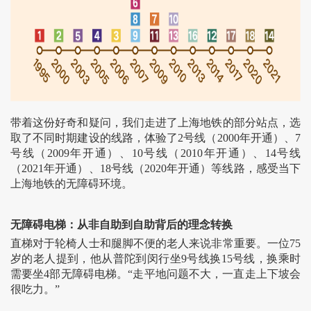
带着这份好奇和疑问，我们走进了上海地铁的部分站点，选
取了不同时期建设的线路，体验了2号线（2000年开通）、7
号线（2009年开通）、10号线（2010年开通）、14号线
（2021年开通）、18号线（2020年开通）等线路，感受当下
上海地铁的无障碍环境。
无障碍电梯：从非自助到自助背后的理念转换
直梯对于轮椅人士和腿脚不便的老人来说非常重要。一位75
岁的老人提到，他从普陀到闵行坐9号线换15号线，换乘时
需要坐4部无障碍电梯。“走平地问题不大，一直走上下坡会
很吃力。”