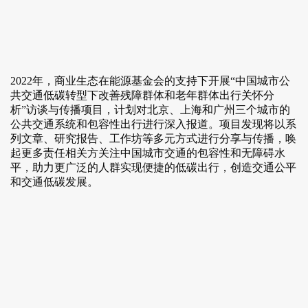
2022年，商业生态在能源基金会的支持下开展“中国城市公
共交通低碳转型下改善残障群体和老年群体出行关怀分
析”访谈与传播项目，计划对北京、上海和广州三个城市的
公共交通系统和包容性出行进行深入报道。项目发现将以系
列文章、研究报告、工作坊等多元方式进行分享与传播，唤
起更多责任相关方关注中国城市交通的包容性和无障碍水
平，助力更广泛的人群实现便捷的低碳出行，创造交通公平
和交通低碳发展。