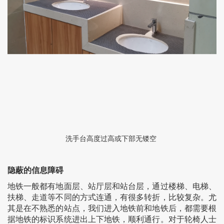
洗手台高度过高或下部无镂空
隐蔽的信息障碍
地铁一般都有地面层、站厅层和站台层，通过楼梯、电梯、
扶梯、走道等不同的方式连通，有很多转折，比较复杂。尤
其是在不熟悉的站点，我们进入地铁前和地铁后，都需要根
据地铁的标识系统进出上下地铁，顺利通行。对于轮椅人士