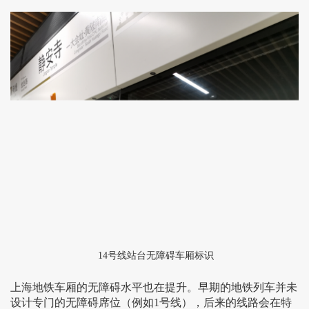
14号线站台无障碍车厢标识
上海地铁车厢的无障碍水平也在提升。早期的地铁列车并未
设计专门的无障碍席位（例如1号线），后来的线路会在特