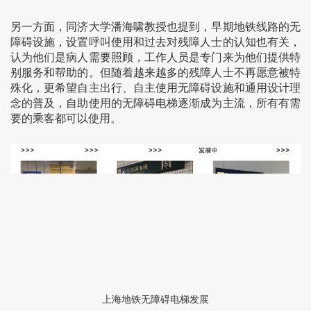
另一方面，同济大学潘海啸教授也提到，早期地铁线路的无
障碍设施，设置呼叫使用和过去对残障人士的认知也有关，
认为他们是病人需要照顾，工作人员是专门来为他们提供特
别服务和帮助的。但随着越来越多的残障人士不再愿意被特
殊化，更希望自主出行、自主使用无障碍设施和通用设计理
念的普及，自助使用的无障碍电梯逐渐成为主流，所有有需
要的乘客都可以使用。
上海地铁无障碍电梯发展