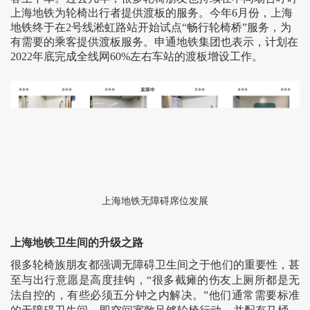
上海地铁为轮椅出行者提供渡板的服务。今年6月份，上海
地铁终于在2号线淞虹路站开始试点“畅行轮椅桥”服务，为
有需要的乘客提供渡板服务。申通地铁集团也表示，计划在
2022年底完成全线网60%左右车站的渡板增设工作。
上海地铁无障碍席位发展
上海地铁卫生间的升级之路
很多轮椅族朋友都强调无障碍卫生间之于他们的重要性，甚
至与出行意愿是高度挂钩，“很多截瘫的伤友上厕所都是无
法自控的，有些必须五分钟之内解决。”他们通常需要标准