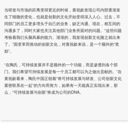
当研发与市场的距离变得更近的时候，黄祝龄发现公司内部逐渐发
生了细微的变化，也就是创新的文化开始变得深入人心。过去，不
同部门的员工更多埋头于自己的业务，缺乏沟通。现在，相互间的
沟通多了，同时大家也关注其他部门业务所面对的问题。“这些问题
考验着我们头脑风暴的能力。渐渐的，我发现创新文化随之就出来
了。”因变革而推动的创新文化，对黄祝龄来说，是一个额外的“奖
励”。
“在陶氏，可持续发展并不是额外的一个功能，而是渗透到各个部
门。我们希望可持续发展是每一个员工都可以为之做出贡献的。”在
黄祝龄看来，陶氏中国正朝着“将可持续发展与研发、公司创新文化
紧密联系在一起”的方向而努力，如果有一天能真正实现出来，那
么，“可持续发展与创新”将成为公司的DNA。