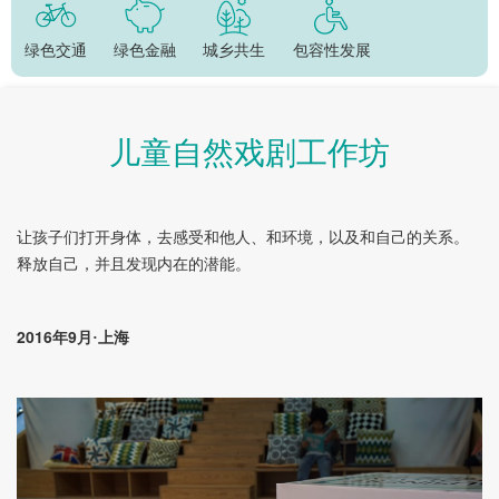
绿色交通
绿色金融
城乡共生
包容性发展
儿童自然戏剧工作坊
让孩子们打开身体，去感受和他人、和环境，以及和自己的关系。
释放自己，并且发现内在的潜能。
2016
9
年
月·上海