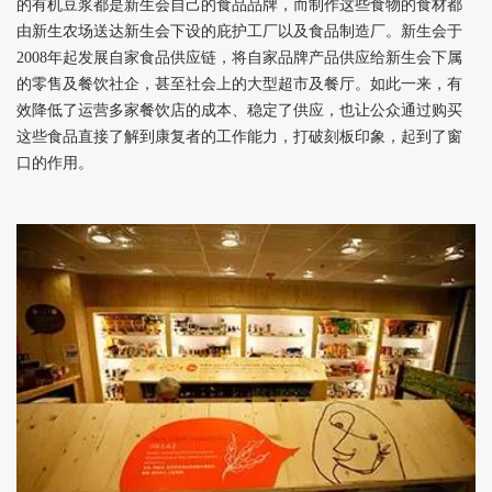
的有机豆浆都是新生会自己的食品品牌，而制作这些食物的食材都
由新生农场送达新生会下设的庇护工厂以及食品制造厂。新生会于
2008年起发展自家食品供应链，将自家品牌产品供应给新生会下属
的零售及餐饮社企，甚至社会上的大型超市及餐厅。如此一来，有
效降低了运营多家餐饮店的成本、稳定了供应，也让公众通过购买
这些食品直接了解到康复者的工作能力，打破刻板印象，起到了窗
口的作用。