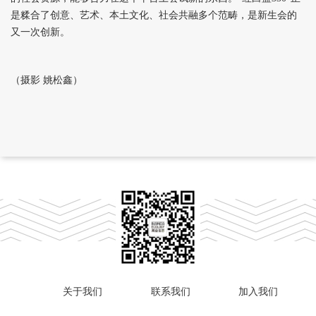
是糅合了创意、艺术、本土文化、社会共融多个范畴，是新生会的
又一次创新。
（摄影 姚松鑫）
关于我们
联系我们
加入我们