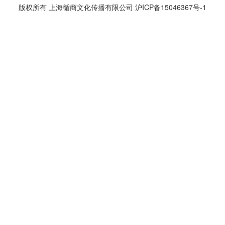
版权所有 上海循商文化传播有限公司
沪ICP备15046367号-1